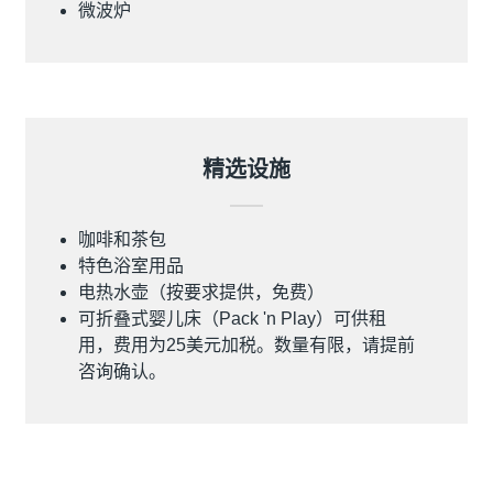
微波炉
精选设施
咖啡和茶包
特色浴室用品
电热水壶（按要求提供，免费）
可折叠式婴儿床（Pack 'n Play）可供租
用，费用为25美元加税。数量有限，请提前
咨询确认。