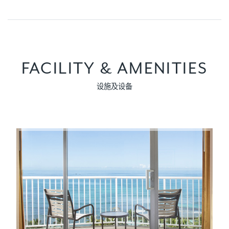
FACILITY & AMENITIES
设施及设备