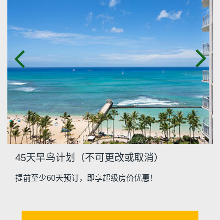
45天早鸟计划（不可更改或取消）
提前至少60天预订，即享超级房价优惠！