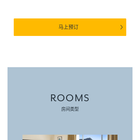
马上预订
ROOMS
房间类型
海景精致套房