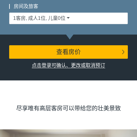
房间及旅客
1客房, 成人1位, 儿童0位
查看房价
点击登录可确认、更改或取消预订
尽享唯有高层客房可以带给您的壮美景致