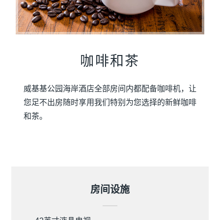
咖啡和茶
威基基公园海岸酒店全部房间内都配备咖啡机，让
您足不出房随时享用我们特别为您选择的新鲜咖啡
和茶。
房间设施