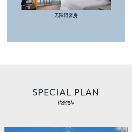
无障碍客房
SPECIAL PLAN
精选推荐