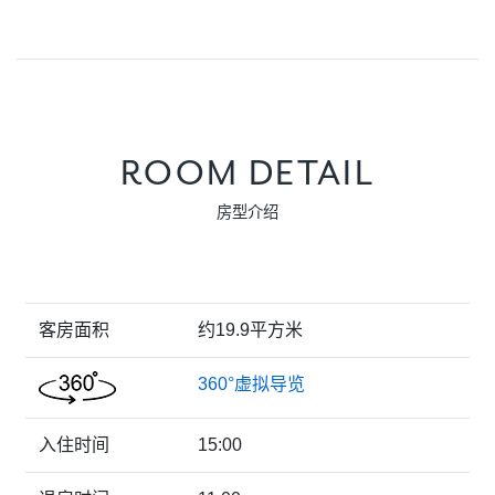
ROOM DETAIL
房型介绍
客房面积
约19.9平方米
360°虚拟导览
入住时间
15:00