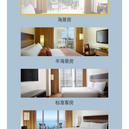
海景房
半海景房
半海景房
标准客房
标准客房
无障碍客房