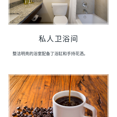
私人卫浴间
整洁明亮的浴室配备了浴缸和手持花洒。