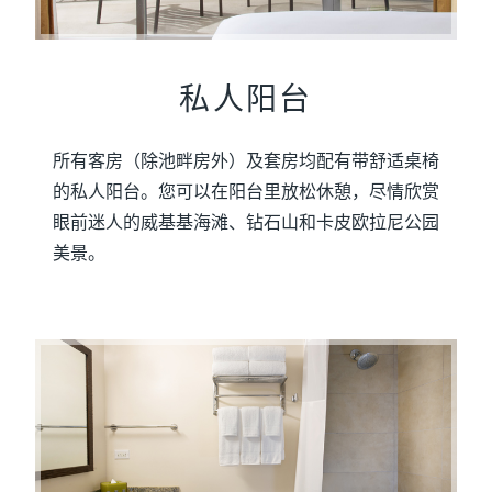
私人阳台
所有客房（除池畔房外）及套房均配有带舒适桌椅
的私人阳台。您可以在阳台里放松休憩，尽情欣赏
眼前迷人的威基基海滩、钻石山和卡皮欧拉尼公园
美景。