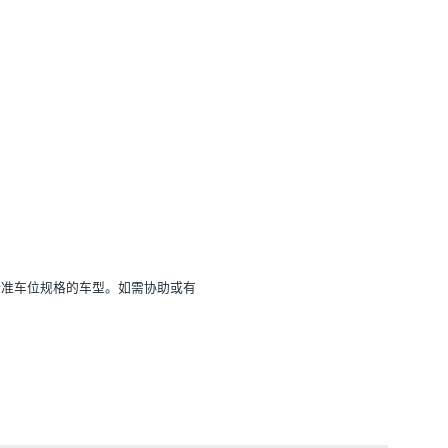
标准车位规格的车型。如需协助或有