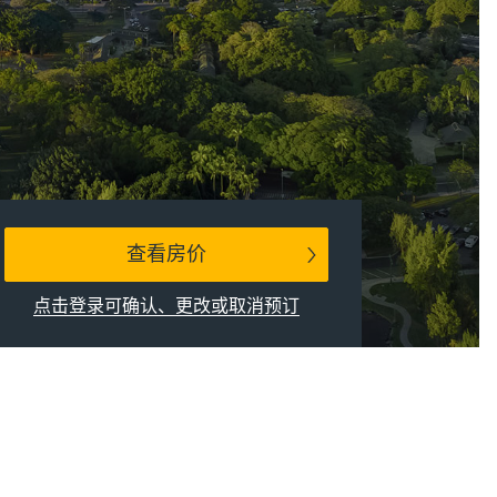
查看房价
点击登录可确认、更改或取消预订