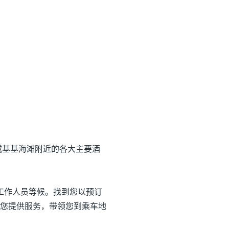
机场与威基基海滩附近的各大主要酒
的工作人员等候。找到您以预订
您提供服务，带领您到乘车地