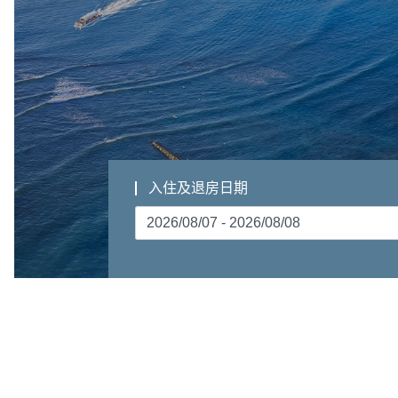
入住及退房日期