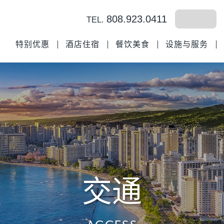
808.923.0411
TEL.
特别优惠
酒店住宿
餐饮美食
设施与服务
交通