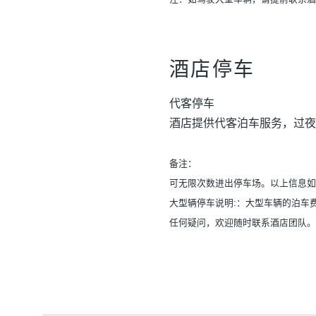
酒店停车
代客停车
酒店提供代客泊车服务，过夜
备注：
可无限次数进出停车场。以上信息如
大型辆停车说明:：大型车辆的泊车
任何疑问，欢迎随时联系酒店团队。