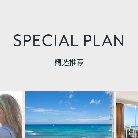
SPECIAL PLAN
精选推荐