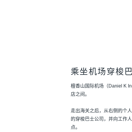
乘坐机场穿梭
檀香山国际机场（Daniel K
店之间。
走出海关之后，从右侧的个人
的穿梭巴士公司，并向工作人
点。