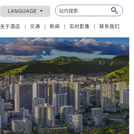
LANGUAGE
关于酒店
交通
新闻
实时影像
联系我们