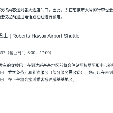
次将乘客送到各大酒店门口。因此，即使您携带大号的行李也会
建议提前通过电话或在线进行预定。
berts Hawaii Airport Shuttle
37（营业时间: 8:00 – 17:00）
点发车的穿梭巴士在到达威基基地区前将会停站阿拉莫阿那中心的
巴士乘客免费）和礼宾服务（部分服务需收费）。您可以在未到
巴士在下午将会接送乘客抵达威基基地区。